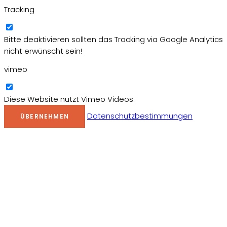
Tracking
Bitte deaktivieren sollten das Tracking via Google Analytics
nicht erwünscht sein!
vimeo
Diese Website nutzt Vimeo Videos.
Datenschutzbestimmungen