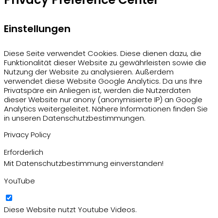
Einstellungen
Diese Seite verwendet Cookies. Diese dienen dazu, die
Funktionalität dieser Website zu gewährleisten sowie die
Nutzung der Website zu analysieren. Außerdem
verwendet diese Website Google Analytics. Da uns Ihre
Privatspäre ein Anliegen ist, werden die Nutzerdaten
dieser Website nur anony (anonymisierte IP) an Google
Analytics weitergeleitet. Nähere Informationen finden Sie
in unseren Datenschutzbestimmungen.
Privacy Policy
Erforderlich
Mit Datenschutzbestimmung einverstanden!
YouTube
Diese Website nutzt Youtube Videos.