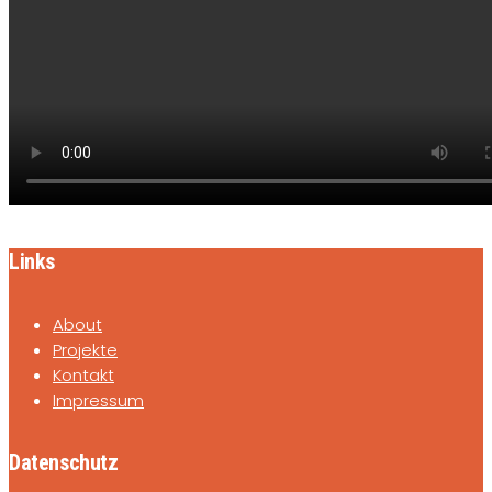
SEARCH
Links
About
Projekte
Kontakt
Impressum
Datenschutz