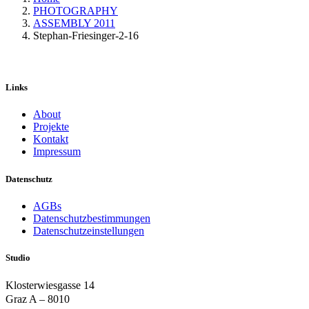
PHOTOGRAPHY
ASSEMBLY 2011
Stephan-Friesinger-2-16
Links
About
Projekte
Kontakt
Impressum
Datenschutz
AGBs
Datenschutzbestimmungen
Datenschutzeinstellungen
Studio
Klosterwiesgasse 14
Graz A – 8010