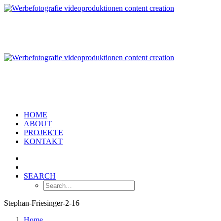
HOME
ABOUT
PROJEKTE
KONTAKT
SEARCH
Stephan-Friesinger-2-16
Home