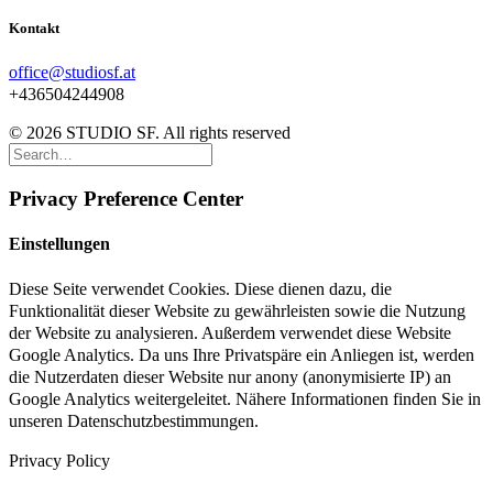
Kontakt
office@studiosf.at
+436504244908
© 2026 STUDIO SF. All rights reserved
Privacy Preference Center
Einstellungen
Diese Seite verwendet Cookies. Diese dienen dazu, die
Funktionalität dieser Website zu gewährleisten sowie die Nutzung
der Website zu analysieren. Außerdem verwendet diese Website
Google Analytics. Da uns Ihre Privatspäre ein Anliegen ist, werden
die Nutzerdaten dieser Website nur anony (anonymisierte IP) an
Google Analytics weitergeleitet. Nähere Informationen finden Sie in
unseren Datenschutzbestimmungen.
Privacy Policy