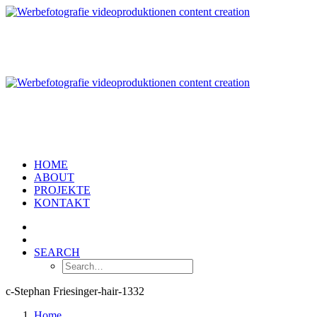
HOME
ABOUT
PROJEKTE
KONTAKT
SEARCH
c-Stephan Friesinger-hair-1332
Home