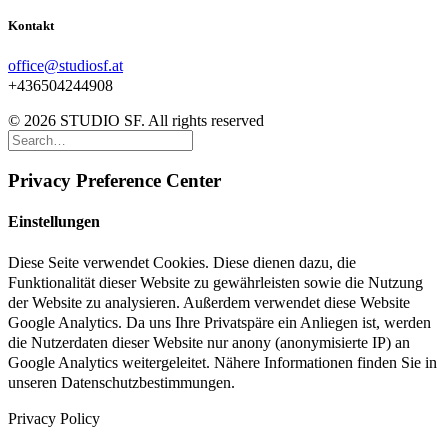
Kontakt
office@studiosf.at
+436504244908
© 2026 STUDIO SF. All rights reserved
Privacy Preference Center
Einstellungen
Diese Seite verwendet Cookies. Diese dienen dazu, die
Funktionalität dieser Website zu gewährleisten sowie die Nutzung
der Website zu analysieren. Außerdem verwendet diese Website
Google Analytics. Da uns Ihre Privatspäre ein Anliegen ist, werden
die Nutzerdaten dieser Website nur anony (anonymisierte IP) an
Google Analytics weitergeleitet. Nähere Informationen finden Sie in
unseren Datenschutzbestimmungen.
Privacy Policy