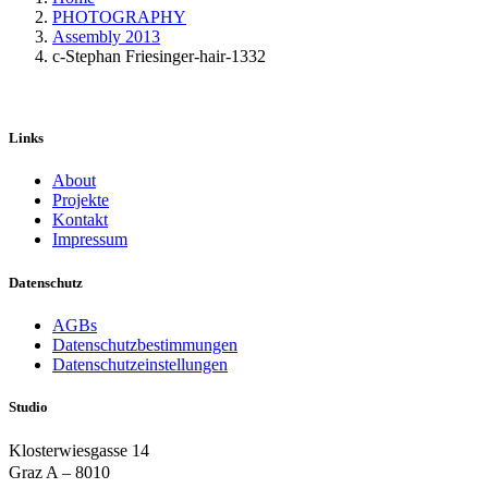
PHOTOGRAPHY
Assembly 2013
c-Stephan Friesinger-hair-1332
Links
About
Projekte
Kontakt
Impressum
Datenschutz
AGBs
Datenschutzbestimmungen
Datenschutzeinstellungen
Studio
Klosterwiesgasse 14
Graz A – 8010