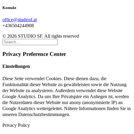
Kontakt
office@studiosf.at
+436504244908
© 2026 STUDIO SF. All rights reserved
Privacy Preference Center
Einstellungen
Diese Seite verwendet Cookies. Diese dienen dazu, die
Funktionalität dieser Website zu gewährleisten sowie die Nutzung
der Website zu analysieren. Außerdem verwendet diese Website
Google Analytics. Da uns Ihre Privatspäre ein Anliegen ist, werden
die Nutzerdaten dieser Website nur anony (anonymisierte IP) an
Google Analytics weitergeleitet. Nähere Informationen finden Sie in
unseren Datenschutzbestimmungen.
Privacy Policy