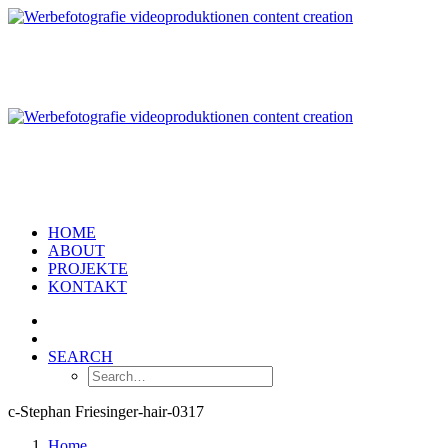
HOME
ABOUT
PROJEKTE
KONTAKT
SEARCH
c-Stephan Friesinger-hair-0317
Home