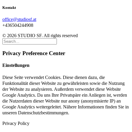
Kontakt
office@studiosf.at
+436504244908
© 2026 STUDIO SF. All rights reserved
Privacy Preference Center
Einstellungen
Diese Seite verwendet Cookies. Diese dienen dazu, die
Funktionalität dieser Website zu gewährleisten sowie die Nutzung
der Website zu analysieren. Außerdem verwendet diese Website
Google Analytics. Da uns Ihre Privatspäre ein Anliegen ist, werden
die Nutzerdaten dieser Website nur anony (anonymisierte IP) an
Google Analytics weitergeleitet. Nähere Informationen finden Sie in
unseren Datenschutzbestimmungen.
Privacy Policy