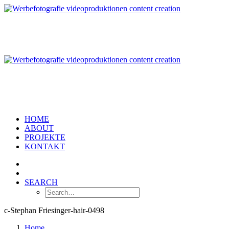
HOME
ABOUT
PROJEKTE
KONTAKT
SEARCH
c-Stephan Friesinger-hair-0498
Home