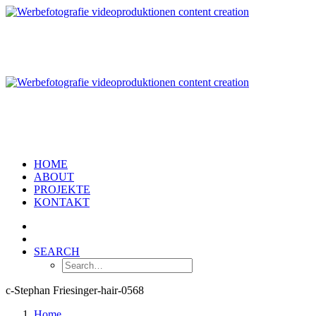
HOME
ABOUT
PROJEKTE
KONTAKT
SEARCH
c-Stephan Friesinger-hair-0568
Home