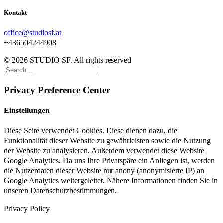
Kontakt
office@studiosf.at
+436504244908
© 2026 STUDIO SF. All rights reserved
Privacy Preference Center
Einstellungen
Diese Seite verwendet Cookies. Diese dienen dazu, die
Funktionalität dieser Website zu gewährleisten sowie die Nutzung
der Website zu analysieren. Außerdem verwendet diese Website
Google Analytics. Da uns Ihre Privatspäre ein Anliegen ist, werden
die Nutzerdaten dieser Website nur anony (anonymisierte IP) an
Google Analytics weitergeleitet. Nähere Informationen finden Sie in
unseren Datenschutzbestimmungen.
Privacy Policy