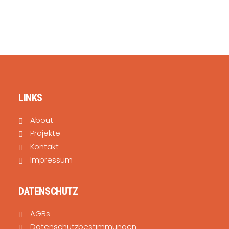
SEARCH
LINKS
About
Projekte
Kontakt
Impressum
DATENSCHUTZ
AGBs
Datenschutzbestimmungen