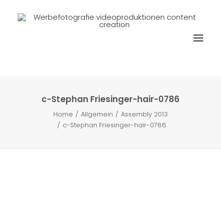
c-Stephan Friesinger-hair-0786
Home
Allgemein
Assembly 2013
c-Stephan Friesinger-hair-0786