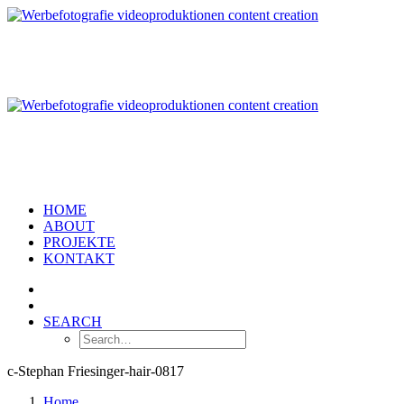
HOME
ABOUT
PROJEKTE
KONTAKT
SEARCH
c-Stephan Friesinger-hair-0817
Home