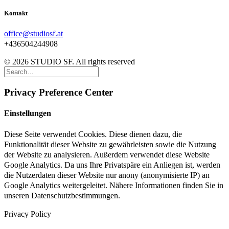
Kontakt
office@studiosf.at
+436504244908
© 2026 STUDIO SF. All rights reserved
Privacy Preference Center
Einstellungen
Diese Seite verwendet Cookies. Diese dienen dazu, die
Funktionalität dieser Website zu gewährleisten sowie die Nutzung
der Website zu analysieren. Außerdem verwendet diese Website
Google Analytics. Da uns Ihre Privatspäre ein Anliegen ist, werden
die Nutzerdaten dieser Website nur anony (anonymisierte IP) an
Google Analytics weitergeleitet. Nähere Informationen finden Sie in
unseren Datenschutzbestimmungen.
Privacy Policy