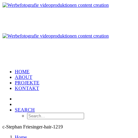
HOME
ABOUT
PROJEKTE
KONTAKT
SEARCH
c-Stephan Friesinger-hair-1219
Home