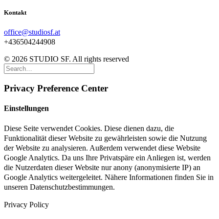
Kontakt
office@studiosf.at
+436504244908
© 2026 STUDIO SF. All rights reserved
Privacy Preference Center
Einstellungen
Diese Seite verwendet Cookies. Diese dienen dazu, die
Funktionalität dieser Website zu gewährleisten sowie die Nutzung
der Website zu analysieren. Außerdem verwendet diese Website
Google Analytics. Da uns Ihre Privatspäre ein Anliegen ist, werden
die Nutzerdaten dieser Website nur anony (anonymisierte IP) an
Google Analytics weitergeleitet. Nähere Informationen finden Sie in
unseren Datenschutzbestimmungen.
Privacy Policy