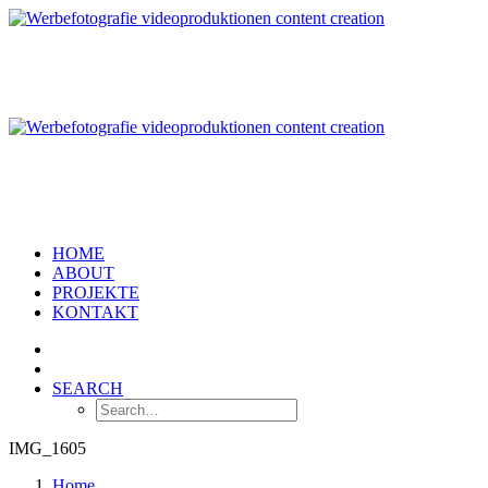
HOME
ABOUT
PROJEKTE
KONTAKT
SEARCH
IMG_1605
Home