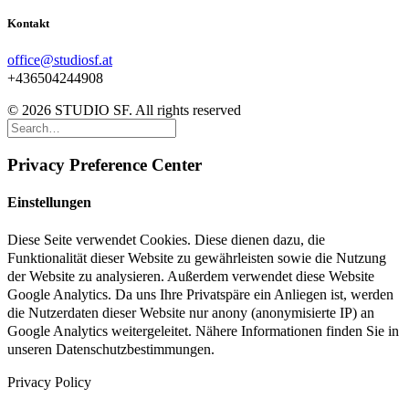
Kontakt
office@studiosf.at
+436504244908
© 2026 STUDIO SF. All rights reserved
Privacy Preference Center
Einstellungen
Diese Seite verwendet Cookies. Diese dienen dazu, die
Funktionalität dieser Website zu gewährleisten sowie die Nutzung
der Website zu analysieren. Außerdem verwendet diese Website
Google Analytics. Da uns Ihre Privatspäre ein Anliegen ist, werden
die Nutzerdaten dieser Website nur anony (anonymisierte IP) an
Google Analytics weitergeleitet. Nähere Informationen finden Sie in
unseren Datenschutzbestimmungen.
Privacy Policy