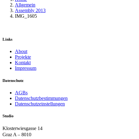
Allgemein
Assembly 2013
IMG_1605
Links
About
Projekte
Kontakt
Impressum
Datenschutz
AGBs
Datenschutzbestimmungen
Datenschutzeinstellungen
Studio
Klosterwiesgasse 14
Graz A – 8010