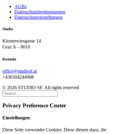
AGBs
Datenschutzbestimmungen
Datenschutzeinstellungen
Studio
Klosterwiesgasse 14
Graz A – 8010
Kontakt
office@studiosf.at
+436504244908
© 2026 STUDIO SF. All rights reserved
Privacy Preference Center
Einstellungen
Diese Seite verwendet Cookies. Diese dienen dazu, die