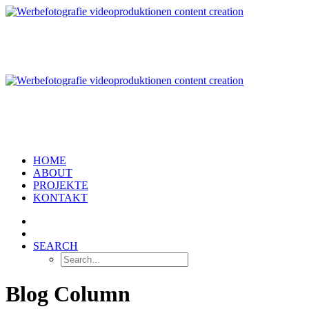
HOME
ABOUT
PROJEKTE
KONTAKT
SEARCH
Blog Column