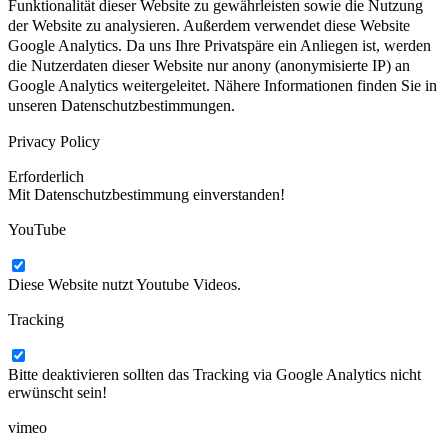
Funktionalität dieser Website zu gewährleisten sowie die Nutzung
der Website zu analysieren. Außerdem verwendet diese Website
Google Analytics. Da uns Ihre Privatspäre ein Anliegen ist, werden
die Nutzerdaten dieser Website nur anony (anonymisierte IP) an
Google Analytics weitergeleitet. Nähere Informationen finden Sie in
unseren Datenschutzbestimmungen.
Privacy Policy
Erforderlich
Mit Datenschutzbestimmung einverstanden!
YouTube
Diese Website nutzt Youtube Videos.
Tracking
Bitte deaktivieren sollten das Tracking via Google Analytics nicht
erwünscht sein!
vimeo