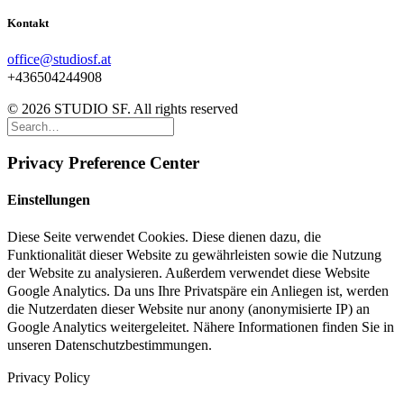
Kontakt
office@studiosf.at
+436504244908
© 2026 STUDIO SF. All rights reserved
Privacy Preference Center
Einstellungen
Diese Seite verwendet Cookies. Diese dienen dazu, die
Funktionalität dieser Website zu gewährleisten sowie die Nutzung
der Website zu analysieren. Außerdem verwendet diese Website
Google Analytics. Da uns Ihre Privatspäre ein Anliegen ist, werden
die Nutzerdaten dieser Website nur anony (anonymisierte IP) an
Google Analytics weitergeleitet. Nähere Informationen finden Sie in
unseren Datenschutzbestimmungen.
Privacy Policy