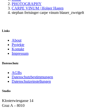
PHOTOGRAPHY
CARPE VINUM | Holger Hagen
stephan freisinger carpe vinum blauer_zweigelt
Links
About
Projekte
Kontakt
Impressum
Datenschutz
AGBs
Datenschutzbestimmungen
Datenschutzeinstellungen
Studio
Klosterwiesgasse 14
Graz A – 8010