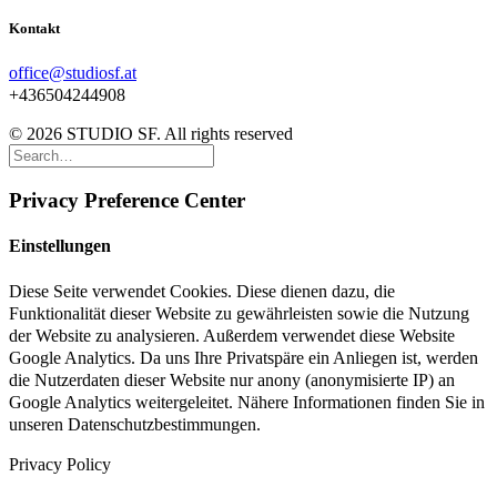
Kontakt
office@studiosf.at
+436504244908
© 2026 STUDIO SF. All rights reserved
Privacy Preference Center
Einstellungen
Diese Seite verwendet Cookies. Diese dienen dazu, die
Funktionalität dieser Website zu gewährleisten sowie die Nutzung
der Website zu analysieren. Außerdem verwendet diese Website
Google Analytics. Da uns Ihre Privatspäre ein Anliegen ist, werden
die Nutzerdaten dieser Website nur anony (anonymisierte IP) an
Google Analytics weitergeleitet. Nähere Informationen finden Sie in
unseren Datenschutzbestimmungen.
Privacy Policy