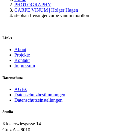
PHOTOGRAPHY
CARPE VINUM | Holger Hagen
stephan freisinger carpe vinum morillon
Links
About
Projekte
Kontakt
Impressum
Datenschutz
AGBs
Datenschutzbestimmungen
Datenschutzeinstellungen
Studio
Klosterwiesgasse 14
Graz A – 8010