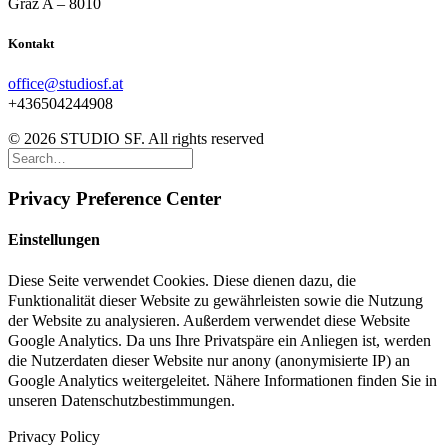
Graz A – 8010
Kontakt
office@studiosf.at
+436504244908
© 2026 STUDIO SF. All rights reserved
Privacy Preference Center
Einstellungen
Diese Seite verwendet Cookies. Diese dienen dazu, die
Funktionalität dieser Website zu gewährleisten sowie die Nutzung
der Website zu analysieren. Außerdem verwendet diese Website
Google Analytics. Da uns Ihre Privatspäre ein Anliegen ist, werden
die Nutzerdaten dieser Website nur anony (anonymisierte IP) an
Google Analytics weitergeleitet. Nähere Informationen finden Sie in
unseren Datenschutzbestimmungen.
Privacy Policy