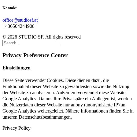
Kontakt
office@studiosf.at
+436504244908
© 2026 STUDIO SF. All rights reserved
Privacy Preference Center
Einstellungen
Diese Seite verwendet Cookies. Diese dienen dazu, die
Funktionalität dieser Website zu gewährleisten sowie die Nutzung
der Website zu analysieren. Außerdem verwendet diese Website
Google Analytics. Da uns Ihre Privatspäre ein Anliegen ist, werden
die Nutzerdaten dieser Website nur anony (anonymisierte IP) an
Google Analytics weitergeleitet. Nähere Informationen finden Sie in
unseren Datenschutzbestimmungen.
Privacy Policy