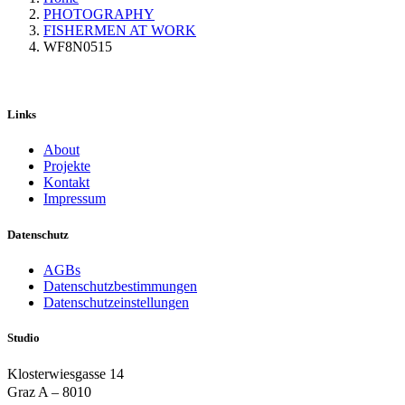
PHOTOGRAPHY
FISHERMEN AT WORK
WF8N0515
Links
About
Projekte
Kontakt
Impressum
Datenschutz
AGBs
Datenschutzbestimmungen
Datenschutzeinstellungen
Studio
Klosterwiesgasse 14
Graz A – 8010