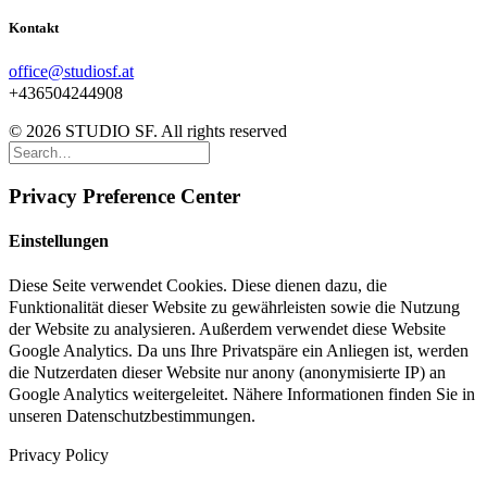
Kontakt
office@studiosf.at
+436504244908
© 2026 STUDIO SF. All rights reserved
Privacy Preference Center
Einstellungen
Diese Seite verwendet Cookies. Diese dienen dazu, die
Funktionalität dieser Website zu gewährleisten sowie die Nutzung
der Website zu analysieren. Außerdem verwendet diese Website
Google Analytics. Da uns Ihre Privatspäre ein Anliegen ist, werden
die Nutzerdaten dieser Website nur anony (anonymisierte IP) an
Google Analytics weitergeleitet. Nähere Informationen finden Sie in
unseren Datenschutzbestimmungen.
Privacy Policy