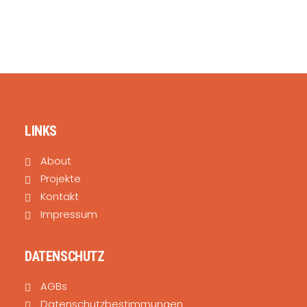
SEARCH
LINKS
About
Projekte
Kontakt
Impressum
DATENSCHUTZ
AGBs
Datenschutzbestimmungen