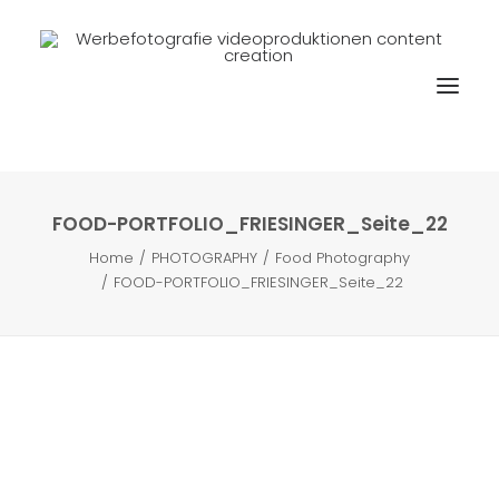
FOOD-PORTFOLIO_FRIESINGER_Seite_22
Home
PHOTOGRAPHY
Food Photography
FOOD-PORTFOLIO_FRIESINGER_Seite_22