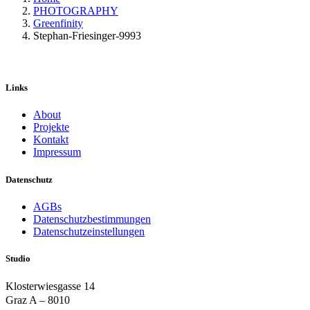
PHOTOGRAPHY
Greenfinity
Stephan-Friesinger-9993
Links
About
Projekte
Kontakt
Impressum
Datenschutz
AGBs
Datenschutzbestimmungen
Datenschutzeinstellungen
Studio
Klosterwiesgasse 14
Graz A – 8010