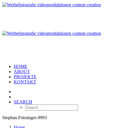
HOME
ABOUT
PROJEKTE
KONTAKT
SEARCH
Stephan-Friesinger-9993
Home