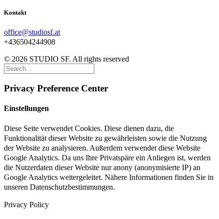
Kontakt
office@studiosf.at
+436504244908
© 2026 STUDIO SF. All rights reserved
Privacy Preference Center
Einstellungen
Diese Seite verwendet Cookies. Diese dienen dazu, die
Funktionalität dieser Website zu gewährleisten sowie die Nutzung
der Website zu analysieren. Außerdem verwendet diese Website
Google Analytics. Da uns Ihre Privatspäre ein Anliegen ist, werden
die Nutzerdaten dieser Website nur anony (anonymisierte IP) an
Google Analytics weitergeleitet. Nähere Informationen finden Sie in
unseren Datenschutzbestimmungen.
Privacy Policy