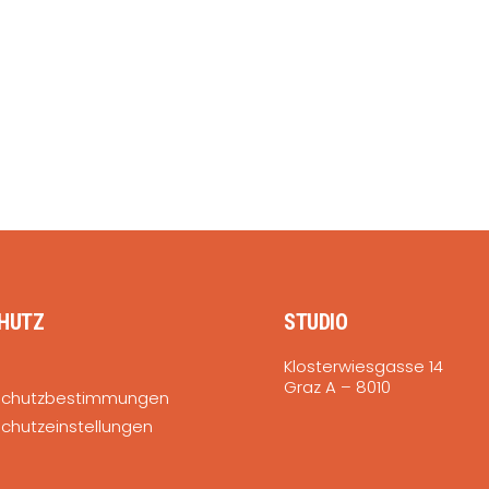
HUTZ
STUDIO
Klosterwiesgasse 14
Graz A – 8010
schutzbestimmungen
chutzeinstellungen