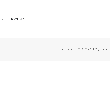
TE
KONTAKT
Home
PHOTOGRAPHY
Haird