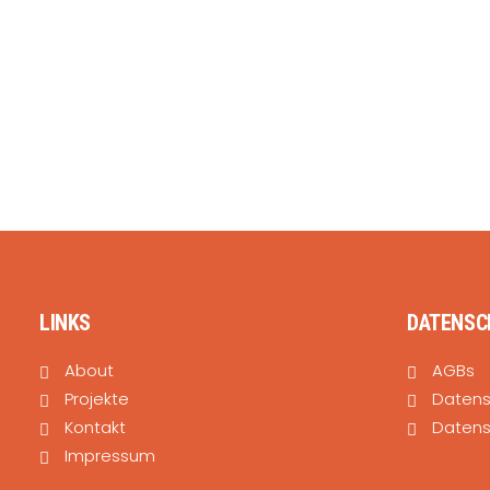
LINKS
DATENSC
About
AGBs
Projekte
Daten
Kontakt
Datens
Impressum