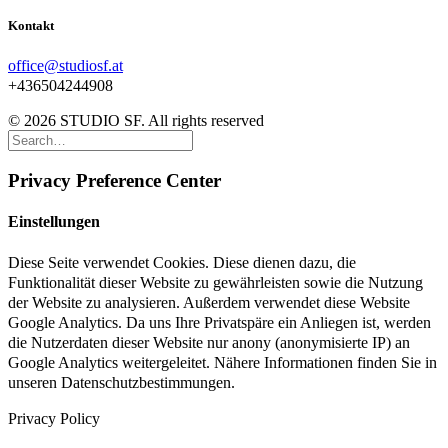
Kontakt
office@studiosf.at
+436504244908
© 2026 STUDIO SF. All rights reserved
Privacy Preference Center
Einstellungen
Diese Seite verwendet Cookies. Diese dienen dazu, die
Funktionalität dieser Website zu gewährleisten sowie die Nutzung
der Website zu analysieren. Außerdem verwendet diese Website
Google Analytics. Da uns Ihre Privatspäre ein Anliegen ist, werden
die Nutzerdaten dieser Website nur anony (anonymisierte IP) an
Google Analytics weitergeleitet. Nähere Informationen finden Sie in
unseren Datenschutzbestimmungen.
Privacy Policy