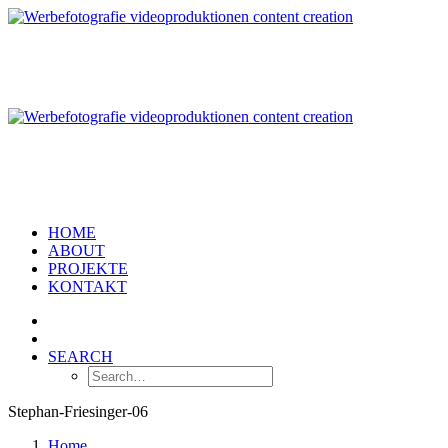
HOME
ABOUT
PROJEKTE
KONTAKT
SEARCH
Stephan-Friesinger-06
Home