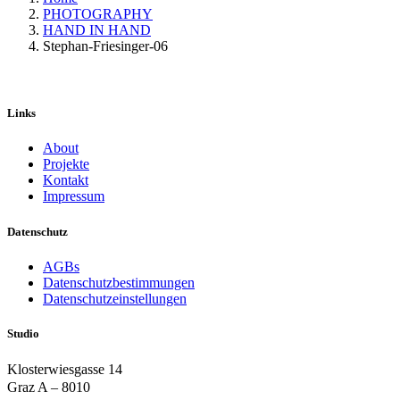
PHOTOGRAPHY
HAND IN HAND
Stephan-Friesinger-06
Links
About
Projekte
Kontakt
Impressum
Datenschutz
AGBs
Datenschutzbestimmungen
Datenschutzeinstellungen
Studio
Klosterwiesgasse 14
Graz A – 8010