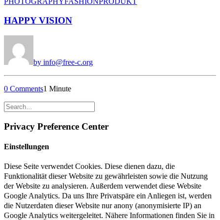
PHOTOGRAPHY
FASHION
PRODUKT
HAPPY VISION
by info@free-c.org
0 Comments
1 Minute
Privacy Preference Center
Einstellungen
Diese Seite verwendet Cookies. Diese dienen dazu, die
Funktionalität dieser Website zu gewährleisten sowie die Nutzung
der Website zu analysieren. Außerdem verwendet diese Website
Google Analytics. Da uns Ihre Privatspäre ein Anliegen ist, werden
die Nutzerdaten dieser Website nur anony (anonymisierte IP) an
Google Analytics weitergeleitet. Nähere Informationen finden Sie in