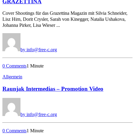
GRAZETTINA
Cover Shootings für das Grazettina Magazin mit Silvia Schneider,
Lisz Hirn, Dorit Crysler, Sarah von Kinegger, Natalia Ushakova,
Johanna Pirker, Lisa Wieser ...
by info@free-c.org
0 Comments
1 Minute
Allgemein
Raunjak Intermedias – Promotion Video
by info@free-c.org
0 Comments
1 Minute