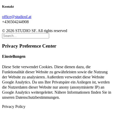
Kontakt
office@studiosf.at
+436504244908
© 2026 STUDIO SF. All rights reserved
Privacy Preference Center
Einstellungen
Diese Seite verwendet Cookies. Diese dienen dazu, die
Funktionalität dieser Website zu gewährleisten sowie die Nutzung
der Website zu analysieren. Außerdem verwendet diese Website
Google Analytics. Da uns Ihre Privatspäre ein Anliegen ist, werden
die Nutzerdaten dieser Website nur anony (anonymisierte IP) an
Google Analytics weitergeleitet. Nähere Informationen finden Sie in
unseren Datenschutzbestimmungen.
Privacy Policy