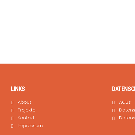
LINKS
DATENSC
About
AGBs
Projekte
Daten
Kontakt
Datens
Impressum