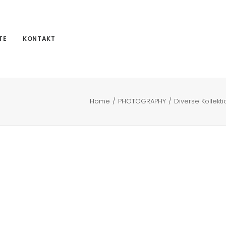
TE
KONTAKT
Home
PHOTOGRAPHY
Diverse Kollekti