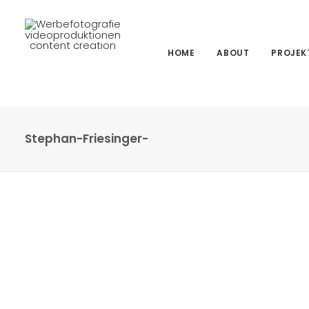
HOME
ABOUT
PROJEK
Stephan-Friesinger-