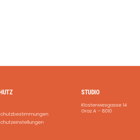
HUTZ
STUDIO
Klosterwiesgasse 14
Graz A – 8010
schutzbestimmungen
chutzeinstellungen