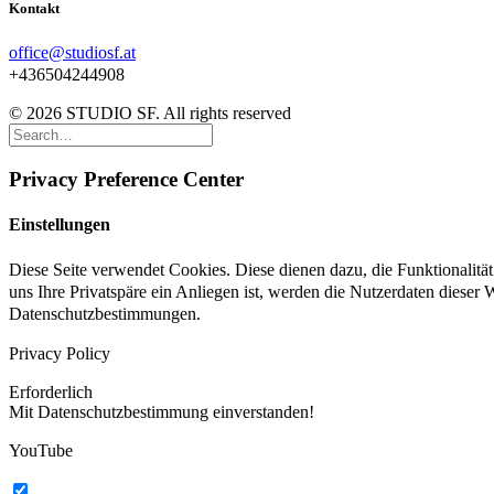
Kontakt
office@studiosf.at
+436504244908
© 2026 STUDIO SF. All rights reserved
Privacy Preference Center
Einstellungen
Diese Seite verwendet Cookies. Diese dienen dazu, die Funktionalit
uns Ihre Privatspäre ein Anliegen ist, werden die Nutzerdaten dieser
Datenschutzbestimmungen.
Privacy Policy
Erforderlich
Mit Datenschutzbestimmung einverstanden!
YouTube