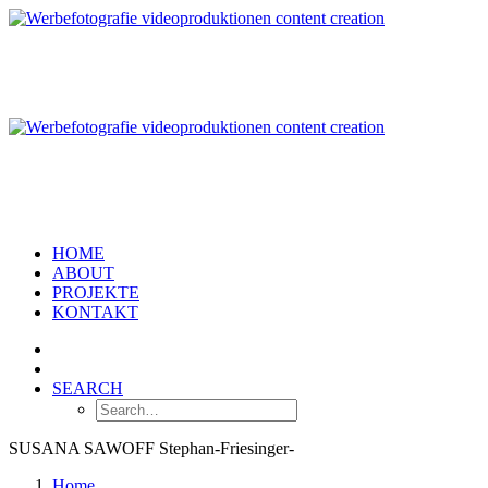
HOME
ABOUT
PROJEKTE
KONTAKT
SEARCH
SUSANA SAWOFF Stephan-Friesinger-
Home