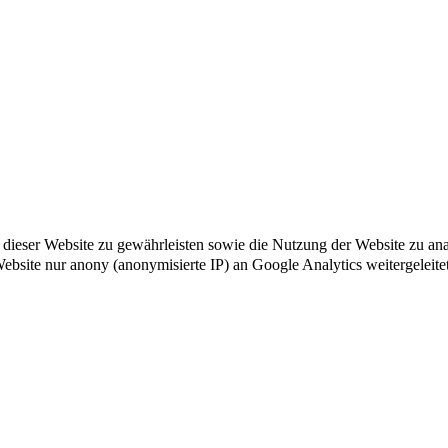
ät dieser Website zu gewährleisten sowie die Nutzung der Website zu a
 Website nur anony (anonymisierte IP) an Google Analytics weitergeleite