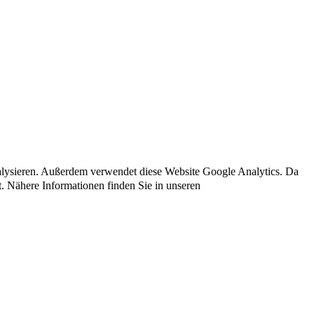
nalysieren. Außerdem verwendet diese Website Google Analytics. Da
t. Nähere Informationen finden Sie in unseren