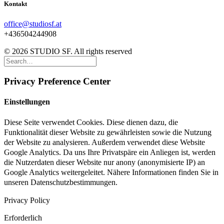
Kontakt
office@studiosf.at
+436504244908
© 2026 STUDIO SF. All rights reserved
Privacy Preference Center
Einstellungen
Diese Seite verwendet Cookies. Diese dienen dazu, die
Funktionalität dieser Website zu gewährleisten sowie die Nutzung
der Website zu analysieren. Außerdem verwendet diese Website
Google Analytics. Da uns Ihre Privatspäre ein Anliegen ist, werden
die Nutzerdaten dieser Website nur anony (anonymisierte IP) an
Google Analytics weitergeleitet. Nähere Informationen finden Sie in
unseren Datenschutzbestimmungen.
Privacy Policy
Erforderlich