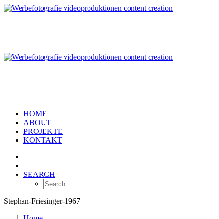
HOME
ABOUT
PROJEKTE
KONTAKT
SEARCH
Stephan-Friesinger-1967
Home