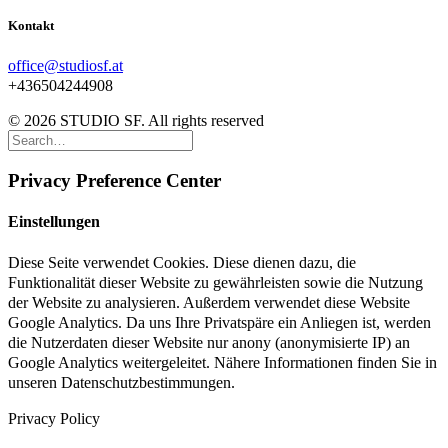
Kontakt
office@studiosf.at
+436504244908
© 2026 STUDIO SF. All rights reserved
Privacy Preference Center
Einstellungen
Diese Seite verwendet Cookies. Diese dienen dazu, die
Funktionalität dieser Website zu gewährleisten sowie die Nutzung
der Website zu analysieren. Außerdem verwendet diese Website
Google Analytics. Da uns Ihre Privatspäre ein Anliegen ist, werden
die Nutzerdaten dieser Website nur anony (anonymisierte IP) an
Google Analytics weitergeleitet. Nähere Informationen finden Sie in
unseren Datenschutzbestimmungen.
Privacy Policy