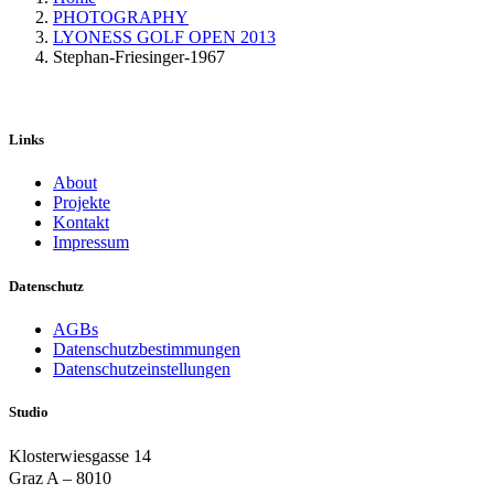
PHOTOGRAPHY
LYONESS GOLF OPEN 2013
Stephan-Friesinger-1967
Links
About
Projekte
Kontakt
Impressum
Datenschutz
AGBs
Datenschutzbestimmungen
Datenschutzeinstellungen
Studio
Klosterwiesgasse 14
Graz A – 8010