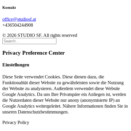
Kontakt
office@studiosf.at
+436504244908
© 2026 STUDIO SF. All rights reserved
Privacy Preference Center
Einstellungen
Diese Seite verwendet Cookies. Diese dienen dazu, die
Funktionalität dieser Website zu gewährleisten sowie die Nutzung
der Website zu analysieren. Außerdem verwendet diese Website
Google Analytics. Da uns Ihre Privatspäre ein Anliegen ist, werden
die Nutzerdaten dieser Website nur anony (anonymisierte IP) an
Google Analytics weitergeleitet. Nähere Informationen finden Sie in
unseren Datenschutzbestimmungen.
Privacy Policy