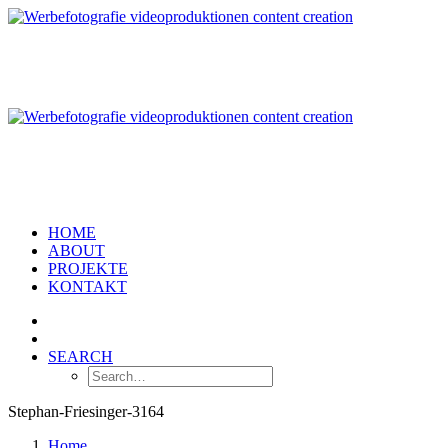
HOME
ABOUT
PROJEKTE
KONTAKT
SEARCH
Stephan-Friesinger-3164
Home