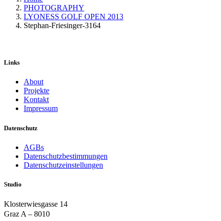
PHOTOGRAPHY
LYONESS GOLF OPEN 2013
Stephan-Friesinger-3164
Links
About
Projekte
Kontakt
Impressum
Datenschutz
AGBs
Datenschutzbestimmungen
Datenschutzeinstellungen
Studio
Klosterwiesgasse 14
Graz A – 8010