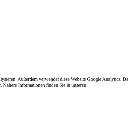
nalysieren. Außerdem verwendet diese Website Google Analytics. Da
t. Nähere Informationen finden Sie in unseren