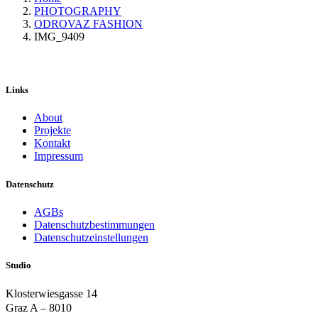
PHOTOGRAPHY
ODROVAZ FASHION
IMG_9409
Links
About
Projekte
Kontakt
Impressum
Datenschutz
AGBs
Datenschutzbestimmungen
Datenschutzeinstellungen
Studio
Klosterwiesgasse 14
Graz A – 8010