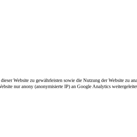
ät dieser Website zu gewährleisten sowie die Nutzung der Website zu a
 Website nur anony (anonymisierte IP) an Google Analytics weitergeleite