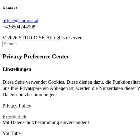
Kontakt
office@studiosf.at
+436504244908
© 2026 STUDIO SF. All rights reserved
Privacy Preference Center
Einstellungen
Diese Seite verwendet Cookies. Diese dienen dazu, die Funktionalit
uns Ihre Privatspäre ein Anliegen ist, werden die Nutzerdaten dieser
Datenschutzbestimmungen.
Privacy Policy
Erforderlich
Mit Datenschutzbestimmung einverstanden!
YouTube