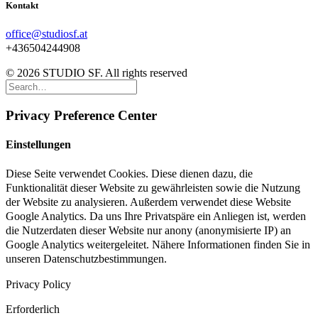
Kontakt
office@studiosf.at
+436504244908
© 2026 STUDIO SF. All rights reserved
Privacy Preference Center
Einstellungen
Diese Seite verwendet Cookies. Diese dienen dazu, die
Funktionalität dieser Website zu gewährleisten sowie die Nutzung
der Website zu analysieren. Außerdem verwendet diese Website
Google Analytics. Da uns Ihre Privatspäre ein Anliegen ist, werden
die Nutzerdaten dieser Website nur anony (anonymisierte IP) an
Google Analytics weitergeleitet. Nähere Informationen finden Sie in
unseren Datenschutzbestimmungen.
Privacy Policy
Erforderlich