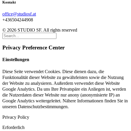
Kontakt
office@studiosf.at
+436504244908
© 2026 STUDIO SF. All rights reserved
Privacy Preference Center
Einstellungen
Diese Seite verwendet Cookies. Diese dienen dazu, die
Funktionalität dieser Website zu gewährleisten sowie die Nutzung
der Website zu analysieren. Außerdem verwendet diese Website
Google Analytics. Da uns Ihre Privatspäre ein Anliegen ist, werden
die Nutzerdaten dieser Website nur anony (anonymisierte IP) an
Google Analytics weitergeleitet. Nähere Informationen finden Sie in
unseren Datenschutzbestimmungen.
Privacy Policy
Erforderlich