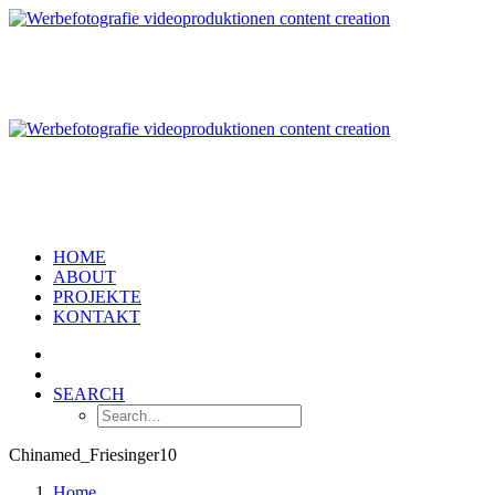
HOME
ABOUT
PROJEKTE
KONTAKT
SEARCH
Chinamed_Friesinger10
Home