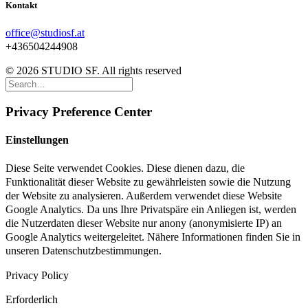
Kontakt
office@studiosf.at
+436504244908
© 2026 STUDIO SF. All rights reserved
Privacy Preference Center
Einstellungen
Diese Seite verwendet Cookies. Diese dienen dazu, die
Funktionalität dieser Website zu gewährleisten sowie die Nutzung
der Website zu analysieren. Außerdem verwendet diese Website
Google Analytics. Da uns Ihre Privatspäre ein Anliegen ist, werden
die Nutzerdaten dieser Website nur anony (anonymisierte IP) an
Google Analytics weitergeleitet. Nähere Informationen finden Sie in
unseren Datenschutzbestimmungen.
Privacy Policy
Erforderlich