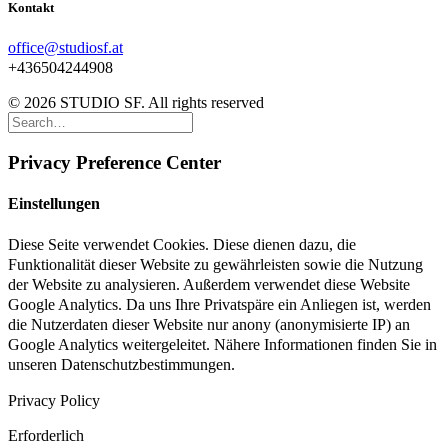
Kontakt
office@studiosf.at
+436504244908
© 2026 STUDIO SF. All rights reserved
Privacy Preference Center
Einstellungen
Diese Seite verwendet Cookies. Diese dienen dazu, die
Funktionalität dieser Website zu gewährleisten sowie die Nutzung
der Website zu analysieren. Außerdem verwendet diese Website
Google Analytics. Da uns Ihre Privatspäre ein Anliegen ist, werden
die Nutzerdaten dieser Website nur anony (anonymisierte IP) an
Google Analytics weitergeleitet. Nähere Informationen finden Sie in
unseren Datenschutzbestimmungen.
Privacy Policy
Erforderlich