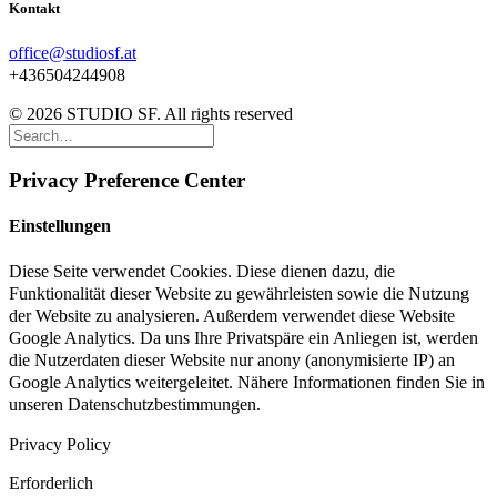
Kontakt
office@studiosf.at
+436504244908
© 2026 STUDIO SF. All rights reserved
Privacy Preference Center
Einstellungen
Diese Seite verwendet Cookies. Diese dienen dazu, die
Funktionalität dieser Website zu gewährleisten sowie die Nutzung
der Website zu analysieren. Außerdem verwendet diese Website
Google Analytics. Da uns Ihre Privatspäre ein Anliegen ist, werden
die Nutzerdaten dieser Website nur anony (anonymisierte IP) an
Google Analytics weitergeleitet. Nähere Informationen finden Sie in
unseren Datenschutzbestimmungen.
Privacy Policy
Erforderlich