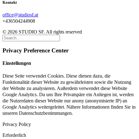
Kontakt
office@studiosf.at
+436504244908
© 2026 STUDIO SF. All rights reserved
Privacy Preference Center
Einstellungen
Diese Seite verwendet Cookies. Diese dienen dazu, die
Funktionalität dieser Website zu gewährleisten sowie die Nutzung
der Website zu analysieren. Außerdem verwendet diese Website
Google Analytics. Da uns Ihre Privatspäre ein Anliegen ist, werden
die Nutzerdaten dieser Website nur anony (anonymisierte IP) an
Google Analytics weitergeleitet. Nähere Informationen finden Sie in
unseren Datenschutzbestimmungen.
Privacy Policy
Erforderlich