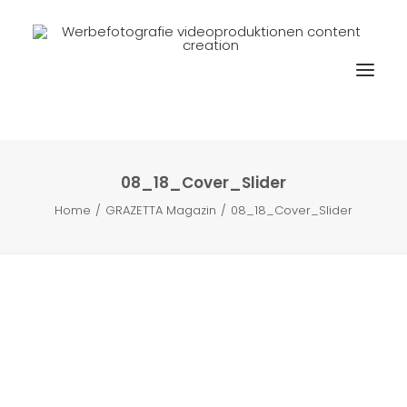
08_18_Cover_Slider
Home
GRAZETTA Magazin
08_18_Cover_Slider