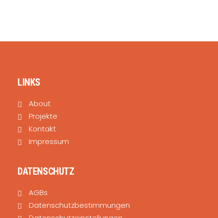
SEARCH
LINKS
About
Projekte
Kontakt
Impressum
DATENSCHUTZ
AGBs
Datenschutzbestimmungen
Datenschutzeinstellungen