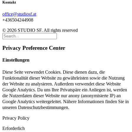
Kontakt
office@studiosf.at
+436504244908
© 2026 STUDIO SF. All rights reserved
Privacy Preference Center
Einstellungen
Diese Seite verwendet Cookies. Diese dienen dazu, die
Funktionalität dieser Website zu gewährleisten sowie die Nutzung
der Website zu analysieren. Außerdem verwendet diese Website
Google Analytics. Da uns Ihre Privatspäre ein Anliegen ist, werden
die Nutzerdaten dieser Website nur anony (anonymisierte IP) an
Google Analytics weitergeleitet. Nähere Informationen finden Sie in
unseren Datenschutzbestimmungen.
Privacy Policy
Erforderlich