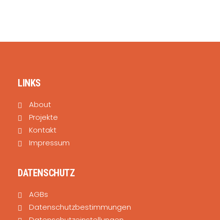
SEARCH
LINKS
About
Projekte
Kontakt
Impressum
DATENSCHUTZ
AGBs
Datenschutzbestimmungen
Datenschutzeinstellungen