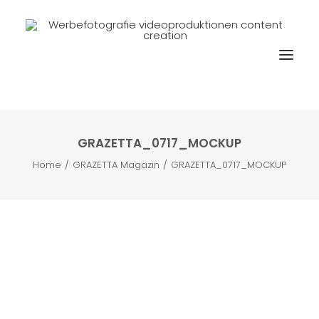
GRAZETTA_0717_MOCKUP
Home
GRAZETTA Magazin
GRAZETTA_0717_MOCKUP