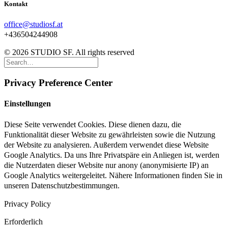
Kontakt
office@studiosf.at
+436504244908
© 2026 STUDIO SF. All rights reserved
Privacy Preference Center
Einstellungen
Diese Seite verwendet Cookies. Diese dienen dazu, die
Funktionalität dieser Website zu gewährleisten sowie die Nutzung
der Website zu analysieren. Außerdem verwendet diese Website
Google Analytics. Da uns Ihre Privatspäre ein Anliegen ist, werden
die Nutzerdaten dieser Website nur anony (anonymisierte IP) an
Google Analytics weitergeleitet. Nähere Informationen finden Sie in
unseren Datenschutzbestimmungen.
Privacy Policy
Erforderlich