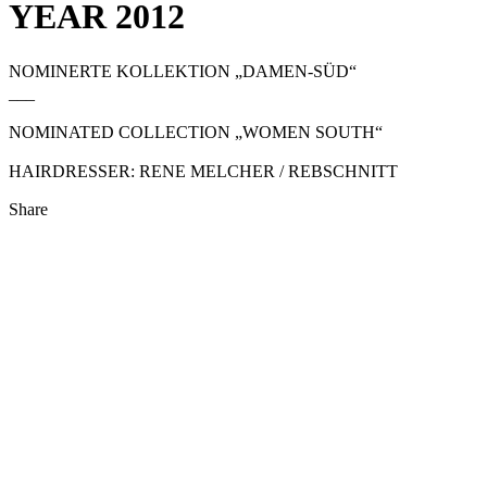
YEAR 2012
NOMINERTE KOLLEKTION „DAMEN-SÜD“
___
NOMINATED COLLECTION „WOMEN SOUTH“
HAIRDRESSER: RENE MELCHER / REBSCHNITT
Share