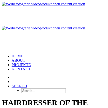
HOME
ABOUT
PROJEKTE
KONTAKT
SEARCH
HAIRDRESSER OF THE