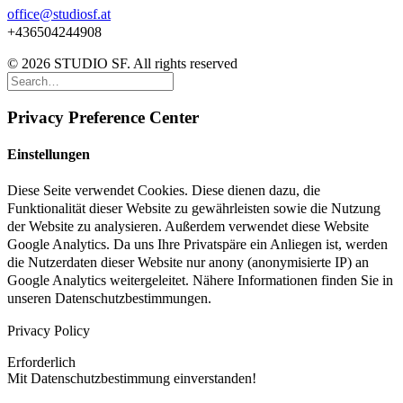
office@studiosf.at
+436504244908
© 2026 STUDIO SF. All rights reserved
Privacy Preference Center
Einstellungen
Diese Seite verwendet Cookies. Diese dienen dazu, die
Funktionalität dieser Website zu gewährleisten sowie die Nutzung
der Website zu analysieren. Außerdem verwendet diese Website
Google Analytics. Da uns Ihre Privatspäre ein Anliegen ist, werden
die Nutzerdaten dieser Website nur anony (anonymisierte IP) an
Google Analytics weitergeleitet. Nähere Informationen finden Sie in
unseren Datenschutzbestimmungen.
Privacy Policy
Erforderlich
Mit Datenschutzbestimmung einverstanden!