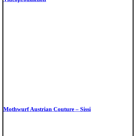
Mothwurf Austrian Couture – Sissi