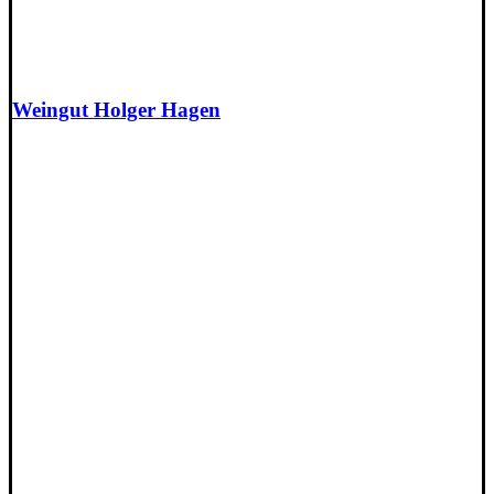
Weingut Holger Hagen