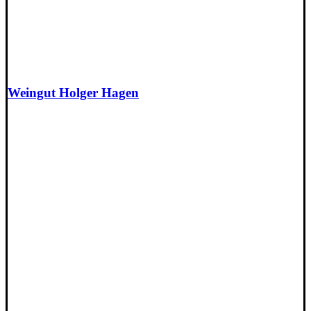
Weingut Holger Hagen