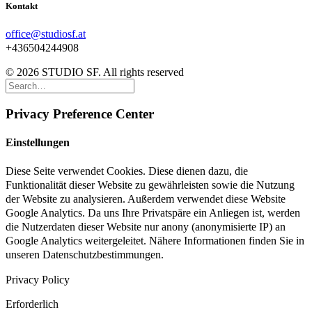
Kontakt
office@studiosf.at
+436504244908
© 2026 STUDIO SF. All rights reserved
Privacy Preference Center
Einstellungen
Diese Seite verwendet Cookies. Diese dienen dazu, die
Funktionalität dieser Website zu gewährleisten sowie die Nutzung
der Website zu analysieren. Außerdem verwendet diese Website
Google Analytics. Da uns Ihre Privatspäre ein Anliegen ist, werden
die Nutzerdaten dieser Website nur anony (anonymisierte IP) an
Google Analytics weitergeleitet. Nähere Informationen finden Sie in
unseren Datenschutzbestimmungen.
Privacy Policy
Erforderlich