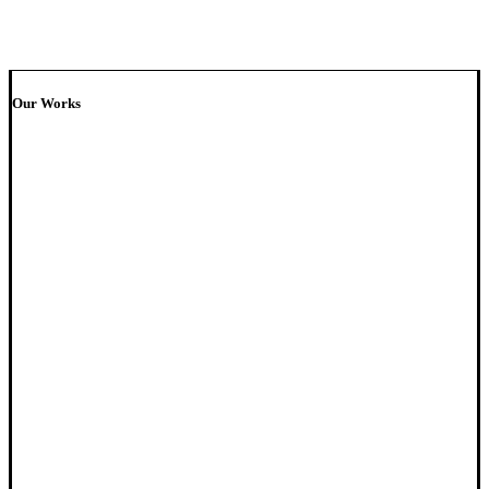
Our Works