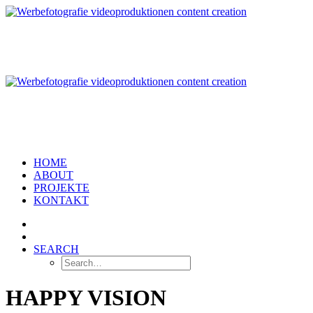
HOME
ABOUT
PROJEKTE
KONTAKT
SEARCH
HAPPY VISION