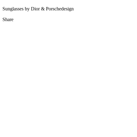
Sunglasses by Dior & Porschedesign
Share