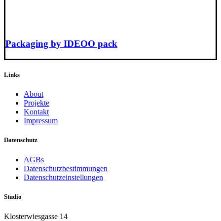
Packaging by IDEOO pack
Links
About
Projekte
Kontakt
Impressum
Datenschutz
AGBs
Datenschutzbestimmungen
Datenschutzeinstellungen
Studio
Klosterwiesgasse 14