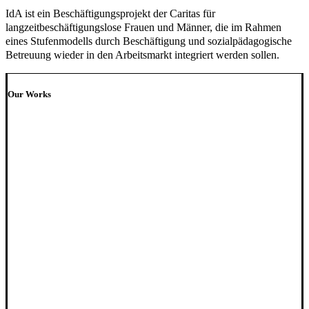
IdA ist ein Beschäftigungsprojekt der Caritas für
langzeitbeschäftigungslose Frauen und Männer, die im Rahmen
eines Stufenmodells durch Beschäftigung und sozialpädagogische
Betreuung wieder in den Arbeitsmarkt integriert werden sollen.
Our Works