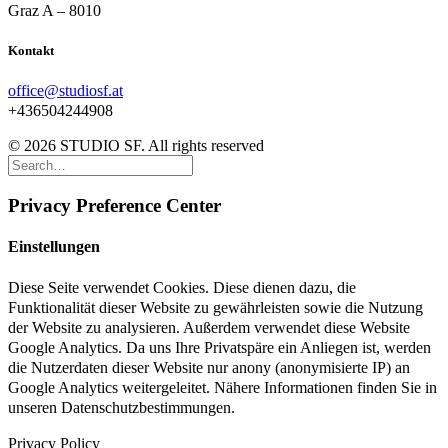
Graz A – 8010
Kontakt
office@studiosf.at
+436504244908
© 2026 STUDIO SF. All rights reserved
Privacy Preference Center
Einstellungen
Diese Seite verwendet Cookies. Diese dienen dazu, die
Funktionalität dieser Website zu gewährleisten sowie die Nutzung
der Website zu analysieren. Außerdem verwendet diese Website
Google Analytics. Da uns Ihre Privatspäre ein Anliegen ist, werden
die Nutzerdaten dieser Website nur anony (anonymisierte IP) an
Google Analytics weitergeleitet. Nähere Informationen finden Sie in
unseren Datenschutzbestimmungen.
Privacy Policy