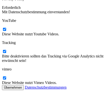
Erforderlich
Mit Datenschutzbestimmung einverstanden!
YouTube
Diese Website nutzt Youtube Videos.
Tracking
Bitte deaktivieren sollten das Tracking via Google Analytics nicht
erwünscht sein!
vimeo
Diese Website nutzt Vimeo Videos.
Datenschutzbestimmungen