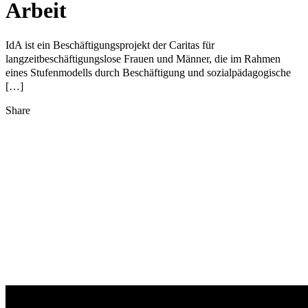
Arbeit
IdA ist ein Beschäftigungsprojekt der Caritas für
langzeitbeschäftigungslose Frauen und Männer, die im Rahmen
eines Stufenmodells durch Beschäftigung und sozialpädagogische
[…]
Share