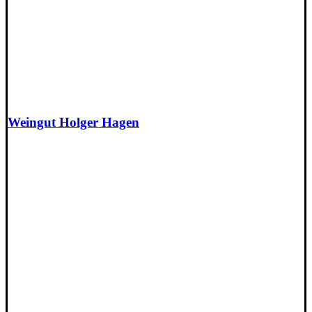
Weingut Holger Hagen