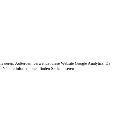
nalysieren. Außerdem verwendet diese Website Google Analytics. Da
t. Nähere Informationen finden Sie in unseren