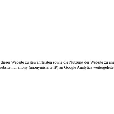
ät dieser Website zu gewährleisten sowie die Nutzung der Website zu a
 Website nur anony (anonymisierte IP) an Google Analytics weitergeleite