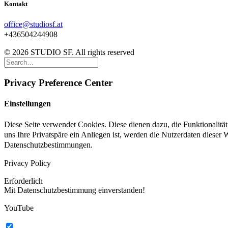
Kontakt
office@studiosf.at
+436504244908
© 2026 STUDIO SF. All rights reserved
Privacy Preference Center
Einstellungen
Diese Seite verwendet Cookies. Diese dienen dazu, die Funktionalit
uns Ihre Privatspäre ein Anliegen ist, werden die Nutzerdaten dieser
Datenschutzbestimmungen.
Privacy Policy
Erforderlich
Mit Datenschutzbestimmung einverstanden!
YouTube