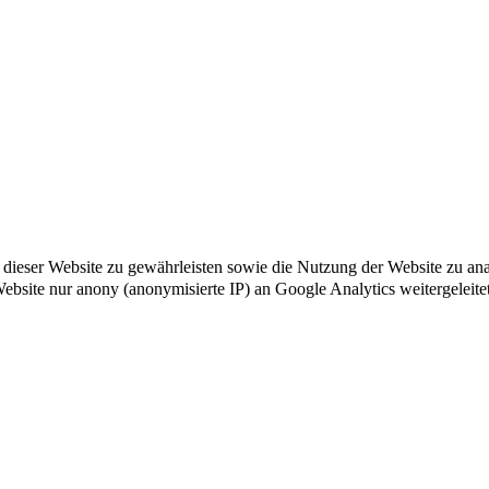
ät dieser Website zu gewährleisten sowie die Nutzung der Website zu a
 Website nur anony (anonymisierte IP) an Google Analytics weitergeleite