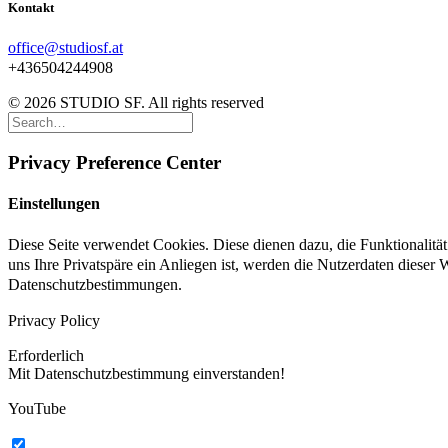
Kontakt
office@studiosf.at
+436504244908
© 2026 STUDIO SF. All rights reserved
Privacy Preference Center
Einstellungen
Diese Seite verwendet Cookies. Diese dienen dazu, die Funktionalit
uns Ihre Privatspäre ein Anliegen ist, werden die Nutzerdaten dieser
Datenschutzbestimmungen.
Privacy Policy
Erforderlich
Mit Datenschutzbestimmung einverstanden!
YouTube