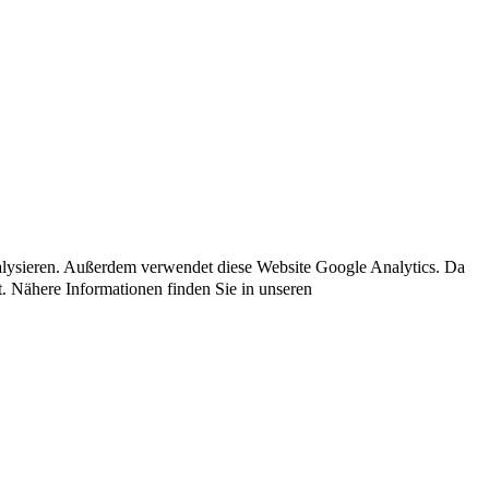
nalysieren. Außerdem verwendet diese Website Google Analytics. Da
t. Nähere Informationen finden Sie in unseren