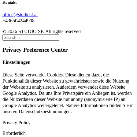
Kontakt
office@studiosf.at
+436504244908
© 2026 STUDIO SF. All rights reserved
Privacy Preference Center
Einstellungen
Diese Seite verwendet Cookies. Diese dienen dazu, die
Funktionalität dieser Website zu gewährleisten sowie die Nutzung
der Website zu analysieren. Außerdem verwendet diese Website
Google Analytics. Da uns Ihre Privatspäre ein Anliegen ist, werden
die Nutzerdaten dieser Website nur anony (anonymisierte IP) an
Google Analytics weitergeleitet. Nähere Informationen finden Sie in
unseren Datenschutzbestimmungen.
Privacy Policy
Erforderlich