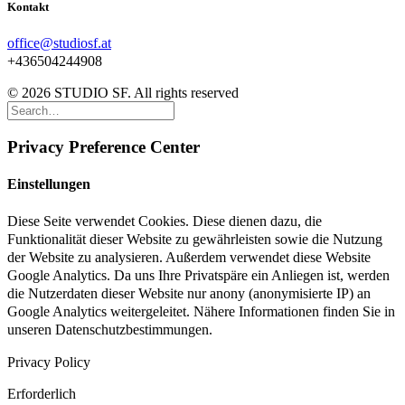
Kontakt
office@studiosf.at
+436504244908
© 2026 STUDIO SF. All rights reserved
Privacy Preference Center
Einstellungen
Diese Seite verwendet Cookies. Diese dienen dazu, die
Funktionalität dieser Website zu gewährleisten sowie die Nutzung
der Website zu analysieren. Außerdem verwendet diese Website
Google Analytics. Da uns Ihre Privatspäre ein Anliegen ist, werden
die Nutzerdaten dieser Website nur anony (anonymisierte IP) an
Google Analytics weitergeleitet. Nähere Informationen finden Sie in
unseren Datenschutzbestimmungen.
Privacy Policy
Erforderlich