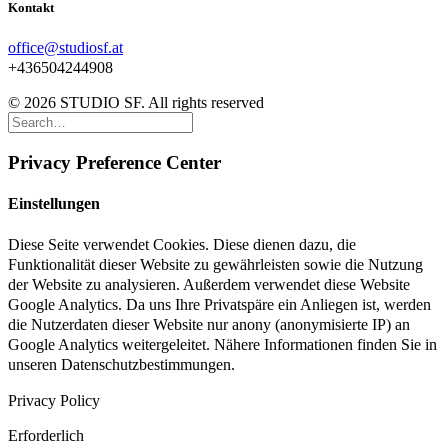
Kontakt
office@studiosf.at
+436504244908
© 2026 STUDIO SF. All rights reserved
Privacy Preference Center
Einstellungen
Diese Seite verwendet Cookies. Diese dienen dazu, die
Funktionalität dieser Website zu gewährleisten sowie die Nutzung
der Website zu analysieren. Außerdem verwendet diese Website
Google Analytics. Da uns Ihre Privatspäre ein Anliegen ist, werden
die Nutzerdaten dieser Website nur anony (anonymisierte IP) an
Google Analytics weitergeleitet. Nähere Informationen finden Sie in
unseren Datenschutzbestimmungen.
Privacy Policy
Erforderlich