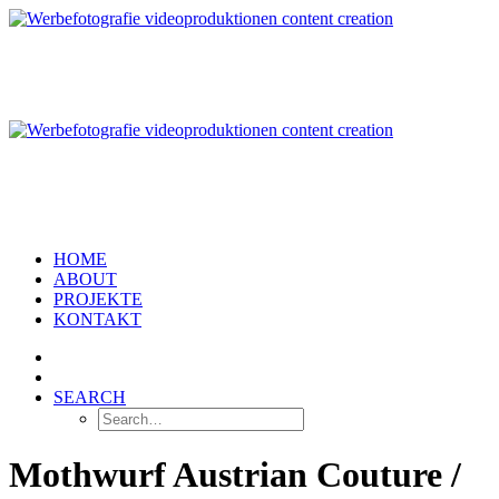
HOME
ABOUT
PROJEKTE
KONTAKT
SEARCH
Mothwurf Austrian Couture /