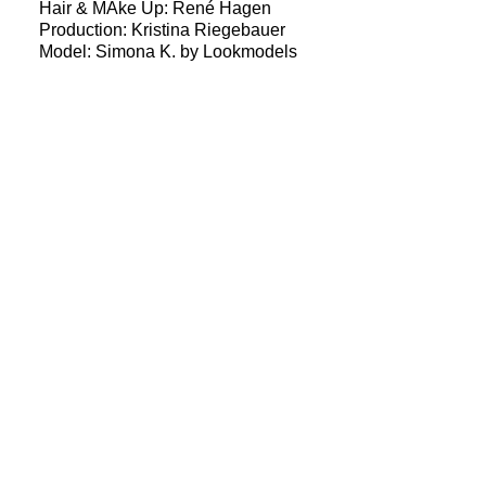
Hair & MAke Up: René Hagen
Production: Kristina Riegebauer
Model: Simona K. by Lookmodels