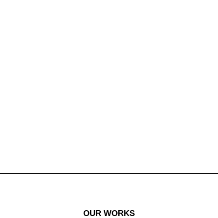
OUR WORKS