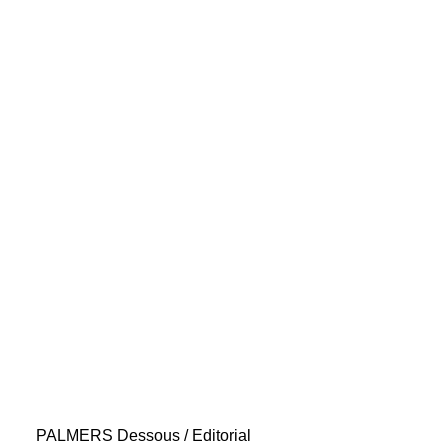
PALMERS Dessous / Editorial