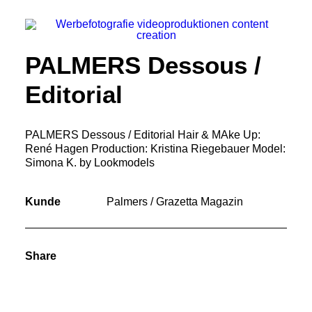
PALMERS Dessous /
Editorial
PALMERS Dessous / Editorial Hair & MAke Up:
René Hagen Production: Kristina Riegebauer Model:
Simona K. by Lookmodels
Kunde
Palmers / Grazetta Magazin
Share
SEARCH