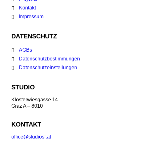
Kontakt
Impressum
DATENSCHUTZ
AGBs
Datenschutzbestimmungen
Datenschutzeinstellungen
STUDIO
Klosterwiesgasse 14
Graz A – 8010
KONTAKT
office@studiosf.at