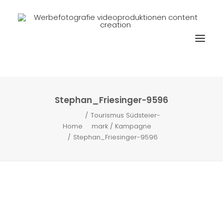
Stephan_Friesinger-9596
Tourismus Südsteier-
Home
mark / Kampagne
Stephan_Friesinger-9596