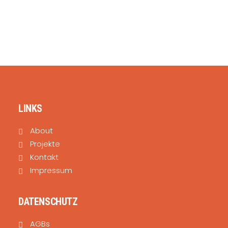
SEARCH
LINKS
About
Projekte
Kontakt
Impressum
DATENSCHUTZ
AGBs