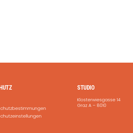
HUTZ
STUDIO
Klosterwiesgasse 14
Graz A – 8010
schutzbestimmungen
chutzeinstellungen