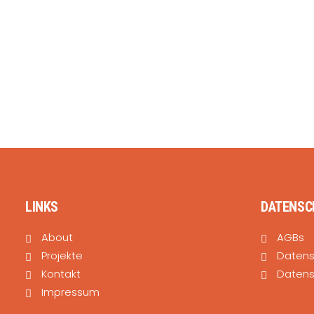
LINKS
DATENSC
About
AGBs
Projekte
Daten
Kontakt
Datens
Impressum