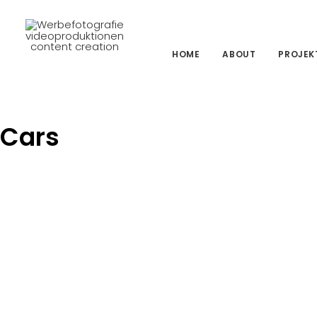
HOME
ABOUT
PROJEK
Cars